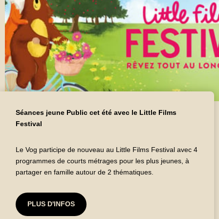
Séances jeune Public cet été avec le Little Films
Festival
Le Vog participe de nouveau au Little Films Festival avec 4
programmes de courts métrages pour les plus jeunes, à
partager en famille autour de 2 thématiques.
PLUS D'INFOS