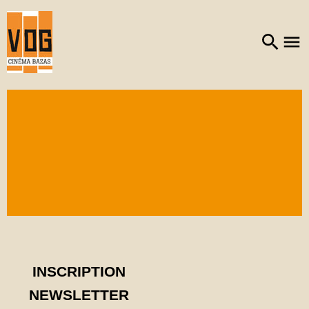
INSCRIPTION
NEWSLETTER