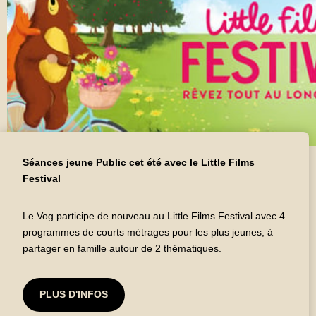
Séances jeune Public cet été avec le Little Films
Festival
Le Vog participe de nouveau au Little Films Festival avec 4
programmes de courts métrages pour les plus jeunes, à
partager en famille autour de 2 thématiques.
PLUS D'INFOS