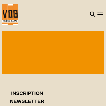
INSCRIPTION
NEWSLETTER